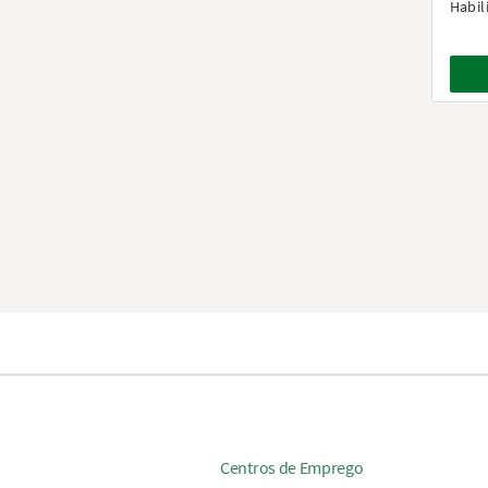
Habil
Centros de Emprego