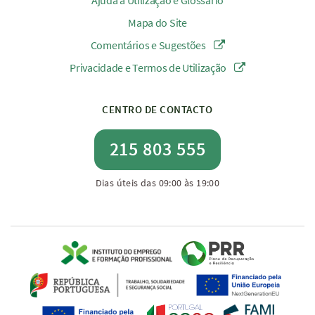
Ajuda à Utilização e Glossário
Mapa do Site
Comentários e Sugestões
Privacidade e Termos de Utilização
CENTRO DE CONTACTO
215 803 555
Dias úteis das 09:00 às 19:00