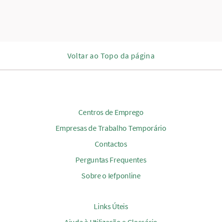
Voltar ao Topo da página
Centros de Emprego
Empresas de Trabalho Temporário
Contactos
Perguntas Frequentes
Sobre o Iefponline
Links Úteis