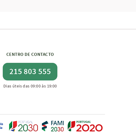
CENTRO DE CONTACTO
215 803 555
Dias úteis das 09:00 às 19:00