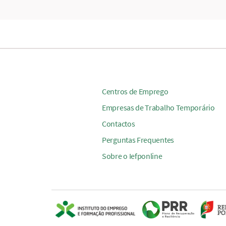
Centros de Emprego
Empresas de Trabalho Temporário
Contactos
Perguntas Frequentes
Sobre o Iefponline