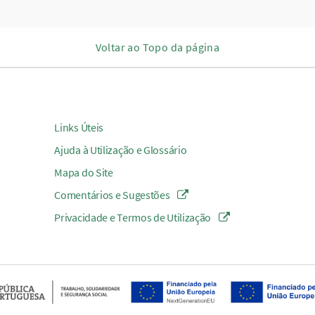
Voltar ao Topo da página
Links Úteis
Ajuda à Utilização e Glossário
Mapa do Site
Comentários e Sugestões
Privacidade e Termos de Utilização