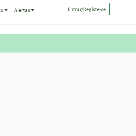
Entrar/Registe-se
to
Alertas