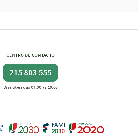
CENTRO DE CONTACTO
215 803 555
Dias úteis das 09:00 às 19:00