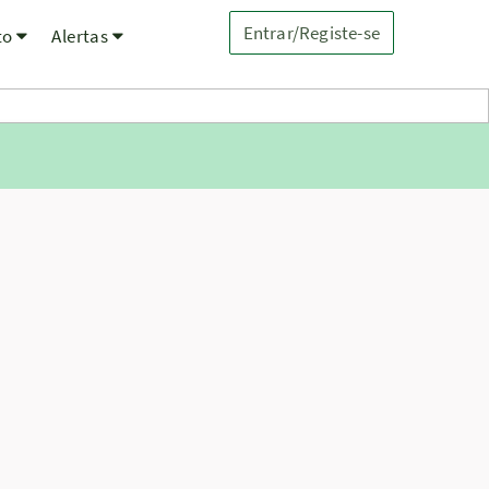
Entrar/Registe-se
to
Alertas