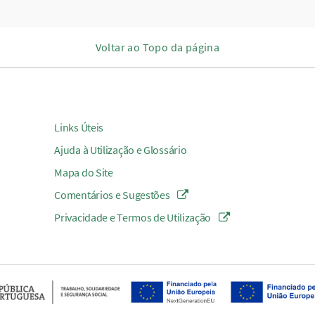
Voltar ao Topo da página
Links Úteis
Ajuda à Utilização e Glossário
Mapa do Site
Comentários e Sugestões
Privacidade e Termos de Utilização