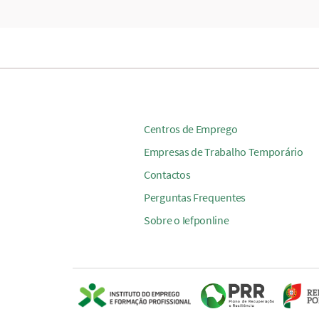
Centros de Emprego
Empresas de Trabalho Temporário
Contactos
Perguntas Frequentes
Sobre o Iefponline