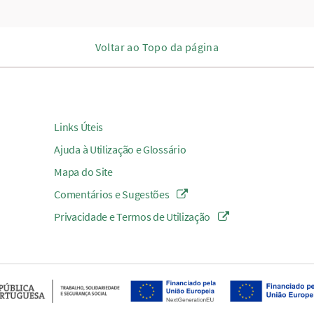
Voltar ao Topo da página
Links Úteis
Ajuda à Utilização e Glossário
Mapa do Site
Comentários e Sugestões
Privacidade e Termos de Utilização