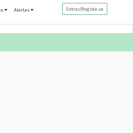
Entrar/Registe-se
to
Alertas