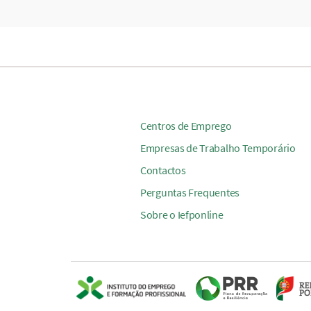
Centros de Emprego
Empresas de Trabalho Temporário
Contactos
Perguntas Frequentes
Sobre o Iefponline