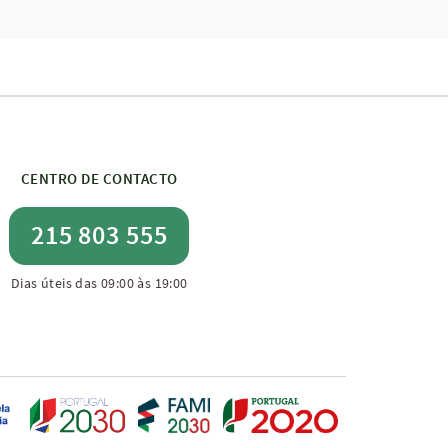
CENTRO DE CONTACTO
215 803 555
Dias úteis das 09:00 às 19:00