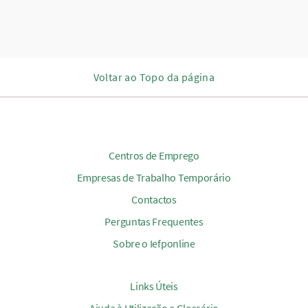
Voltar ao Topo da página
Centros de Emprego
Empresas de Trabalho Temporário
Contactos
Perguntas Frequentes
Sobre o Iefponline
Links Úteis