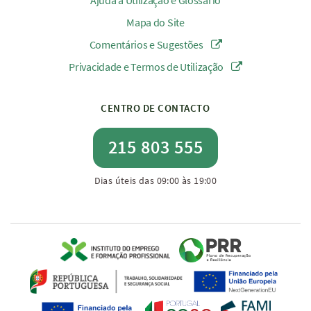
Ajuda à Utilização e Glossário
Mapa do Site
Comentários e Sugestões
Privacidade e Termos de Utilização
CENTRO DE CONTACTO
215 803 555
Dias úteis das 09:00 às 19:00