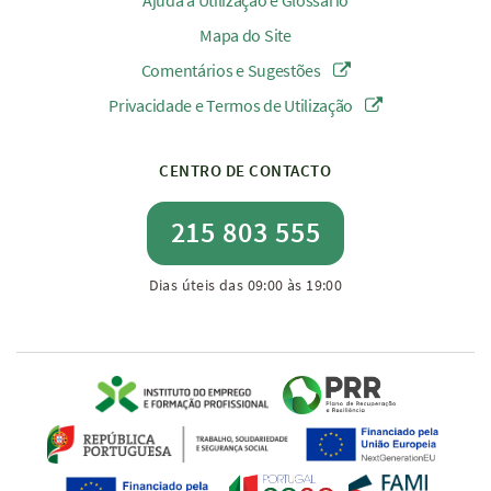
Ajuda à Utilização e Glossário
Mapa do Site
Comentários e Sugestões
Privacidade e Termos de Utilização
CENTRO DE CONTACTO
215 803 555
Dias úteis das 09:00 às 19:00