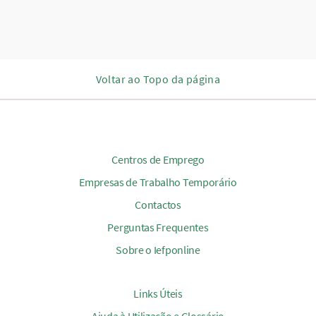
Voltar ao Topo da página
Centros de Emprego
Empresas de Trabalho Temporário
Contactos
Perguntas Frequentes
Sobre o Iefponline
Links Úteis