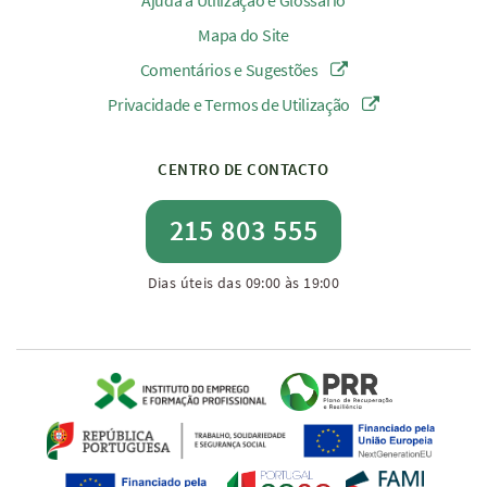
Ajuda à Utilização e Glossário
Mapa do Site
Comentários e Sugestões
Privacidade e Termos de Utilização
CENTRO DE CONTACTO
215 803 555
Dias úteis das 09:00 às 19:00