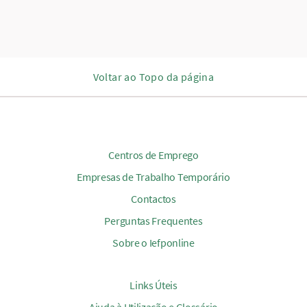
Voltar ao Topo da página
Centros de Emprego
Empresas de Trabalho Temporário
Contactos
Perguntas Frequentes
Sobre o Iefponline
Links Úteis