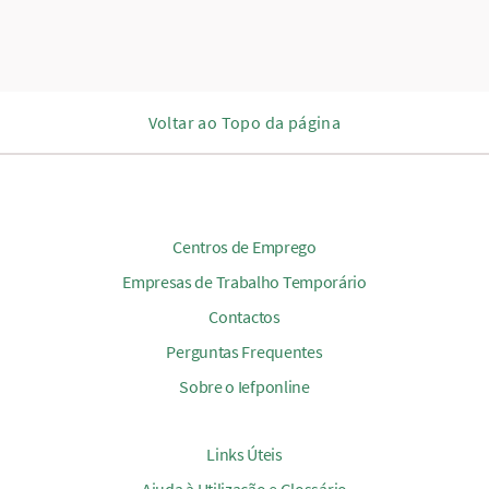
Voltar ao Topo da página
Centros de Emprego
Empresas de Trabalho Temporário
Contactos
Perguntas Frequentes
Sobre o Iefponline
Links Úteis