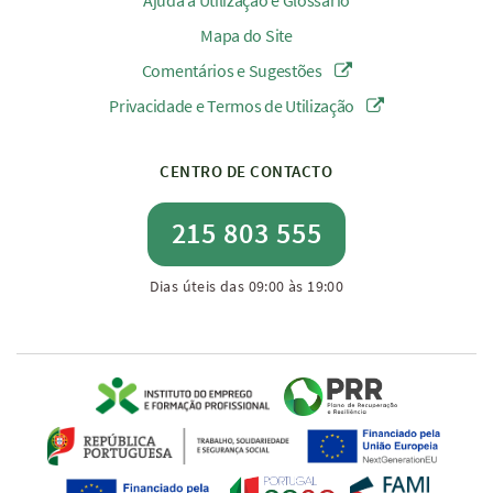
Ajuda à Utilização e Glossário
Mapa do Site
Comentários e Sugestões
Privacidade e Termos de Utilização
CENTRO DE CONTACTO
215 803 555
Dias úteis das 09:00 às 19:00