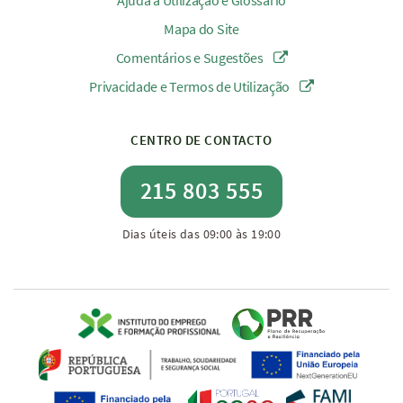
Ajuda à Utilização e Glossário
Mapa do Site
Comentários e Sugestões
Privacidade e Termos de Utilização
CENTRO DE CONTACTO
215 803 555
Dias úteis das 09:00 às 19:00