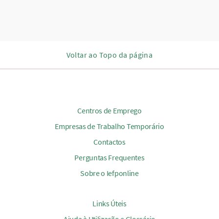
Voltar ao Topo da página
Centros de Emprego
Empresas de Trabalho Temporário
Contactos
Perguntas Frequentes
Sobre o Iefponline
Links Úteis