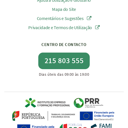
Ajuda à Utilização e Glossário
Mapa do Site
Comentários e Sugestões
Privacidade e Termos de Utilização
CENTRO DE CONTACTO
215 803 555
Dias úteis das 09:00 às 19:00