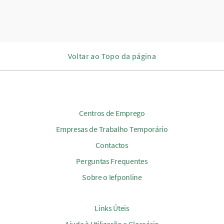
Voltar ao Topo da página
Centros de Emprego
Empresas de Trabalho Temporário
Contactos
Perguntas Frequentes
Sobre o Iefponline
Links Úteis