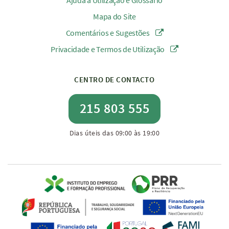
Ajuda à Utilização e Glossário
Mapa do Site
Comentários e Sugestões
Privacidade e Termos de Utilização
CENTRO DE CONTACTO
215 803 555
Dias úteis das 09:00 às 19:00