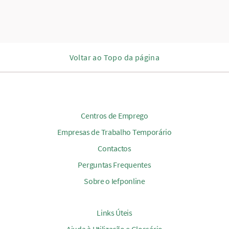
Voltar ao Topo da página
Centros de Emprego
Empresas de Trabalho Temporário
Contactos
Perguntas Frequentes
Sobre o Iefponline
Links Úteis