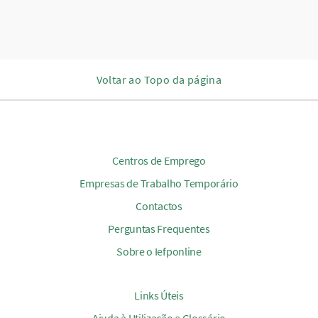
Voltar ao Topo da página
Centros de Emprego
Empresas de Trabalho Temporário
Contactos
Perguntas Frequentes
Sobre o Iefponline
Links Úteis