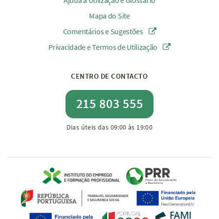
Ajuda à Utilização e Glossário
Mapa do Site
Comentários e Sugestões
Privacidade e Termos de Utilização
CENTRO DE CONTACTO
215 803 555
Dias úteis das 09:00 às 19:00