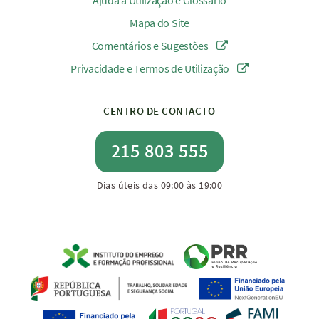
Ajuda à Utilização e Glossário
Mapa do Site
Comentários e Sugestões
Privacidade e Termos de Utilização
CENTRO DE CONTACTO
215 803 555
Dias úteis das 09:00 às 19:00