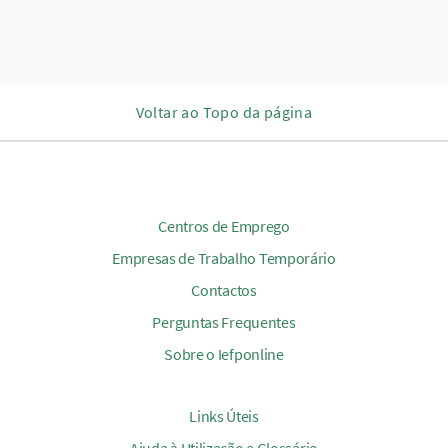
Voltar ao Topo da página
Centros de Emprego
Empresas de Trabalho Temporário
Contactos
Perguntas Frequentes
Sobre o Iefponline
Links Úteis