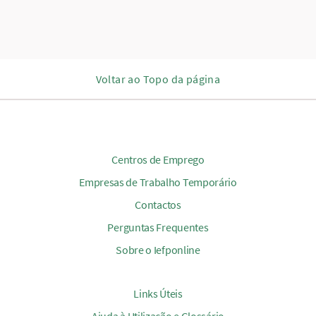
Voltar ao Topo da página
Centros de Emprego
Empresas de Trabalho Temporário
Contactos
Perguntas Frequentes
Sobre o Iefponline
Links Úteis