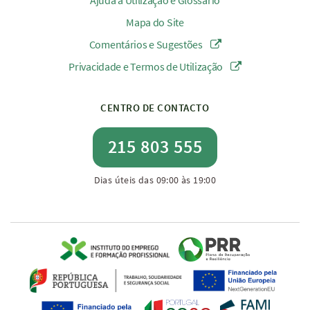
Ajuda à Utilização e Glossário
Mapa do Site
Comentários e Sugestões
Privacidade e Termos de Utilização
CENTRO DE CONTACTO
215 803 555
Dias úteis das 09:00 às 19:00