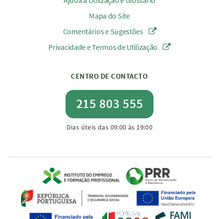
Ajuda à Utilização e Glossário
Mapa do Site
Comentários e Sugestões
Privacidade e Termos de Utilização
CENTRO DE CONTACTO
215 803 555
Dias úteis das 09:00 às 19:00