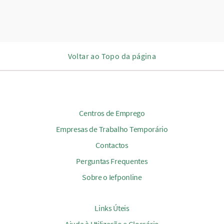
Voltar ao Topo da página
Centros de Emprego
Empresas de Trabalho Temporário
Contactos
Perguntas Frequentes
Sobre o Iefponline
Links Úteis