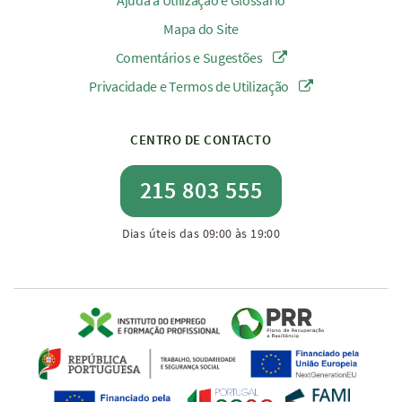
Ajuda à Utilização e Glossário
Mapa do Site
Comentários e Sugestões
Privacidade e Termos de Utilização
CENTRO DE CONTACTO
215 803 555
Dias úteis das 09:00 às 19:00