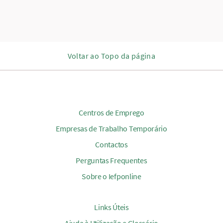
Voltar ao Topo da página
Centros de Emprego
Empresas de Trabalho Temporário
Contactos
Perguntas Frequentes
Sobre o Iefponline
Links Úteis