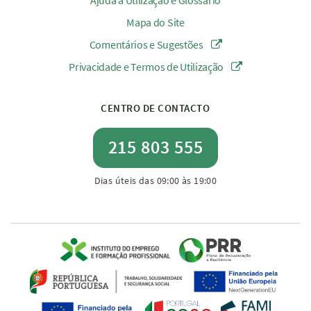
Ajuda à Utilização e Glossário
Mapa do Site
Comentários e Sugestões
Privacidade e Termos de Utilização
CENTRO DE CONTACTO
215 803 555
Dias úteis das 09:00 às 19:00