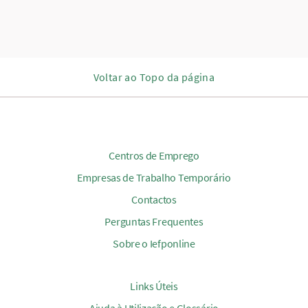
Voltar ao Topo da página
Centros de Emprego
Empresas de Trabalho Temporário
Contactos
Perguntas Frequentes
Sobre o Iefponline
Links Úteis