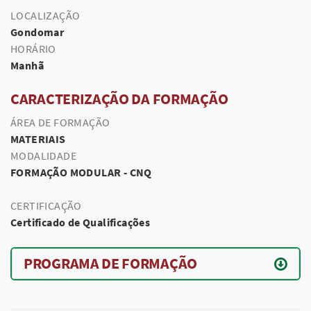
LOCALIZAÇÃO
Gondomar
HORÁRIO
Manhã
CARACTERIZAÇÃO DA FORMAÇÃO
ÁREA DE FORMAÇÃO
MATERIAIS
MODALIDADE
FORMAÇÃO MODULAR - CNQ
CERTIFICAÇÃO
Certificado de Qualificações
PROGRAMA DE FORMAÇÃO