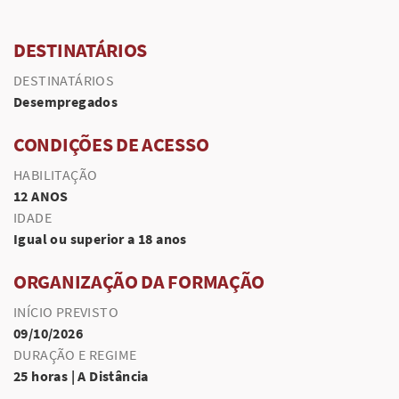
DESTINATÁRIOS
DESTINATÁRIOS
Desempregados
CONDIÇÕES DE ACESSO
HABILITAÇÃO
12 ANOS
IDADE
Igual ou superior a 18 anos
ORGANIZAÇÃO DA FORMAÇÃO
INÍCIO PREVISTO
09/10/2026
DURAÇÃO E REGIME
25 horas | A Distância