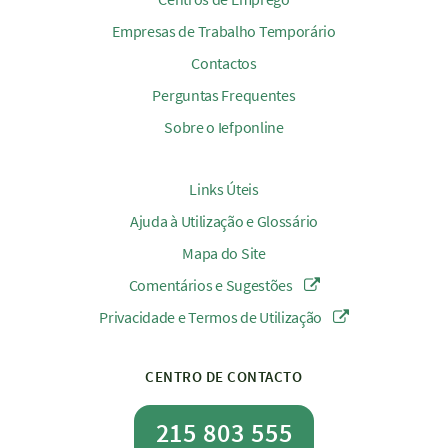
Empresas de Trabalho Temporário
Contactos
Perguntas Frequentes
Sobre o Iefponline
Links Úteis
Ajuda à Utilização e Glossário
Mapa do Site
Comentários e Sugestões
Privacidade e Termos de Utilização
CENTRO DE CONTACTO
215 803 555