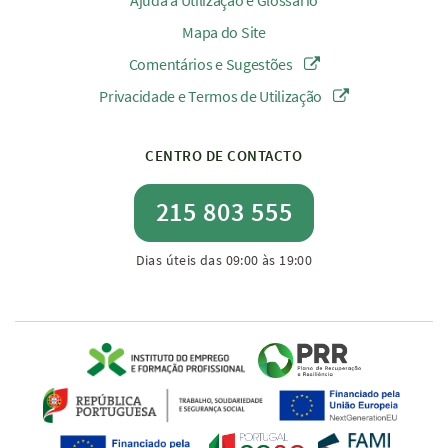
Ajuda à Utilização e Glossário
Mapa do Site
Comentários e Sugestões
Privacidade e Termos de Utilização
CENTRO DE CONTACTO
215 803 555
Dias úteis das 09:00 às 19:00