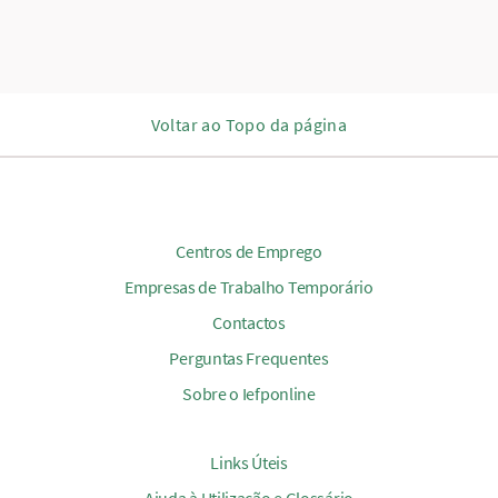
Voltar ao Topo da página
Centros de Emprego
Empresas de Trabalho Temporário
Contactos
Perguntas Frequentes
Sobre o Iefponline
Links Úteis