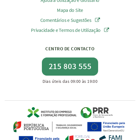
Ajuda à Utilização e Glossário
Mapa do Site
Comentários e Sugestões
Privacidade e Termos de Utilização
CENTRO DE CONTACTO
215 803 555
Dias úteis das 09:00 às 19:00