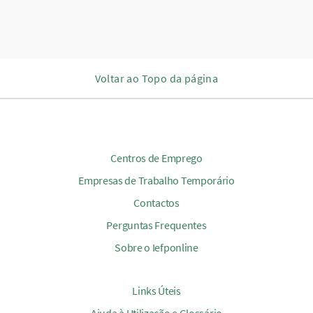
Voltar ao Topo da página
Centros de Emprego
Empresas de Trabalho Temporário
Contactos
Perguntas Frequentes
Sobre o Iefponline
Links Úteis