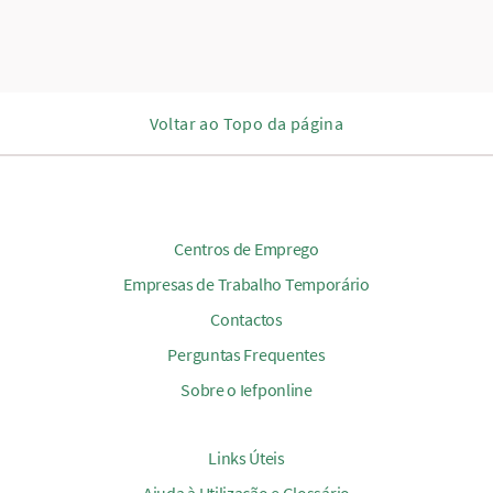
Voltar ao Topo da página
Centros de Emprego
Empresas de Trabalho Temporário
Contactos
Perguntas Frequentes
Sobre o Iefponline
Links Úteis