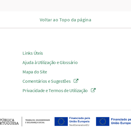
Voltar ao Topo da página
Links Úteis
Ajuda à Utilização e Glossário
Mapa do Site
Comentários e Sugestões
Privacidade e Termos de Utilização