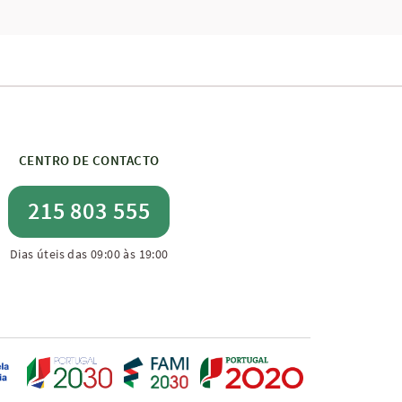
CENTRO DE CONTACTO
215 803 555
Dias úteis das 09:00 às 19:00