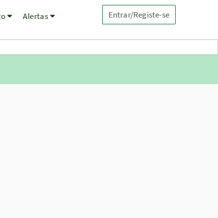
Entrar/Registe-se
to
Alertas