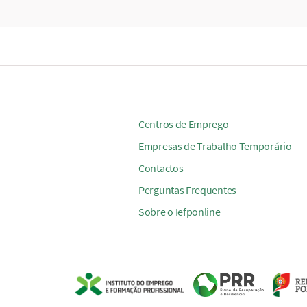
Centros de Emprego
Empresas de Trabalho Temporário
Contactos
Perguntas Frequentes
Sobre o Iefponline