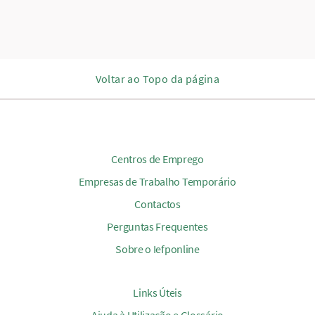
Voltar ao Topo da página
Centros de Emprego
Empresas de Trabalho Temporário
Contactos
Perguntas Frequentes
Sobre o Iefponline
Links Úteis