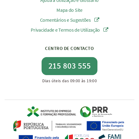
Ajuda à Utilização e Glossário
Mapa do Site
Comentários e Sugestões
Privacidade e Termos de Utilização
CENTRO DE CONTACTO
215 803 555
Dias úteis das 09:00 às 19:00