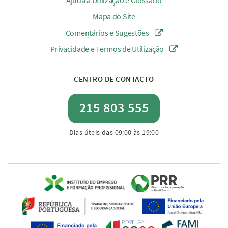
Ajuda à Utilização e Glossário
Mapa do Site
Comentários e Sugestões
Privacidade e Termos de Utilização
CENTRO DE CONTACTO
215 803 555
Dias úteis das 09:00 às 19:00