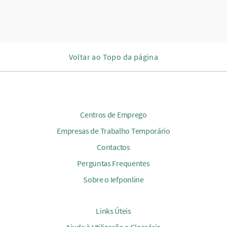
Voltar ao Topo da página
Centros de Emprego
Empresas de Trabalho Temporário
Contactos
Perguntas Frequentes
Sobre o Iefponline
Links Úteis