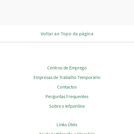
Voltar ao Topo da página
Centros de Emprego
Empresas de Trabalho Temporário
Contactos
Perguntas Frequentes
Sobre o Iefponline
Links Úteis