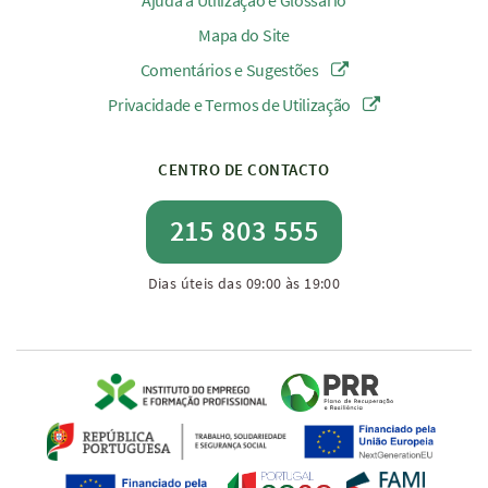
Ajuda à Utilização e Glossário
Mapa do Site
Comentários e Sugestões
Privacidade e Termos de Utilização
CENTRO DE CONTACTO
215 803 555
Dias úteis das 09:00 às 19:00