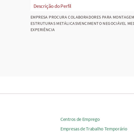
Descrição do Perfil
EMPRESA PROCURA COLABORADORES PARA MONTAGEM
ESTRUTURAS METÁLICASVENCIMENTO NEGOCIÁVEL ME
EXPERIÊNCIA
Centros de Emprego
Empresas de Trabalho Temporário