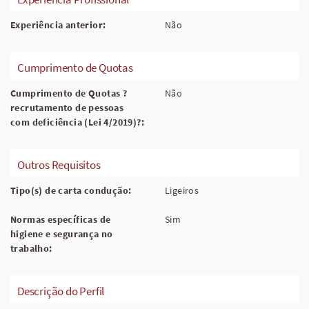
Experiência anterior:
Não
Cumprimento de Quotas
Cumprimento de Quotas ?
Não
recrutamento de pessoas
com deficiência (Lei 4/2019)?:
Outros Requisitos
Tipo(s) de carta condução:
Ligeiros
Normas específicas de
Sim
higiene e segurança no
trabalho:
Descrição do Perfil