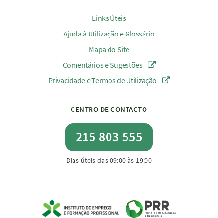
Links Úteis
Ajuda à Utilização e Glossário
Mapa do Site
Comentários e Sugestões
Privacidade e Termos de Utilização
CENTRO DE CONTACTO
215 803 555
Dias úteis das 09:00 às 19:00