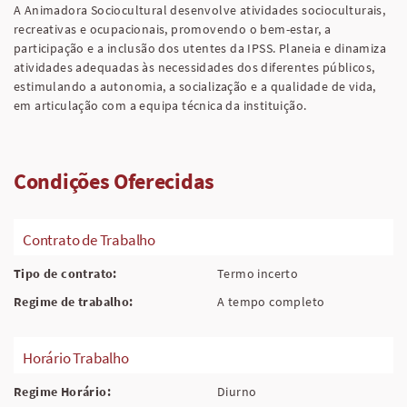
A Animadora Sociocultural desenvolve atividades socioculturais,
recreativas e ocupacionais, promovendo o bem-estar, a
participação e a inclusão dos utentes da IPSS. Planeia e dinamiza
atividades adequadas às necessidades dos diferentes públicos,
estimulando a autonomia, a socialização e a qualidade de vida,
em articulação com a equipa técnica da instituição.
Condições Oferecidas
Contrato de Trabalho
Tipo de contrato:
Termo incerto
Regime de trabalho:
A tempo completo
Horário Trabalho
Regime Horário:
Diurno