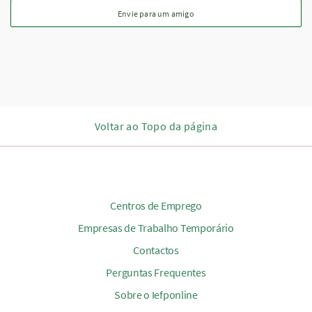
Envie para um amigo
Voltar ao Topo da página
Centros de Emprego
Empresas de Trabalho Temporário
Contactos
Perguntas Frequentes
Sobre o Iefponline