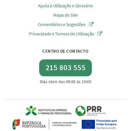
Ajuda à Utilização e Glossário
Mapa do Site
Comentários e Sugestões
Privacidade e Termos de Utilização
CENTRO DE CONTACTO
215 803 555
Dias úteis das 09:00 às 19:00