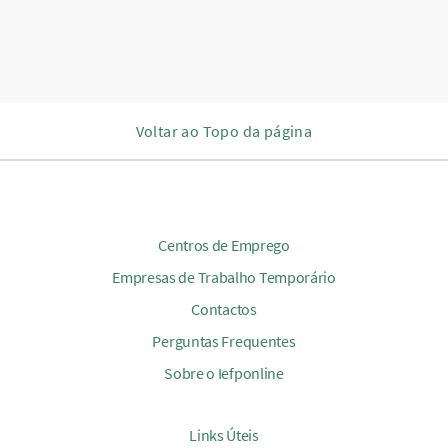
Voltar ao Topo da página
Centros de Emprego
Empresas de Trabalho Temporário
Contactos
Perguntas Frequentes
Sobre o Iefponline
Links Úteis