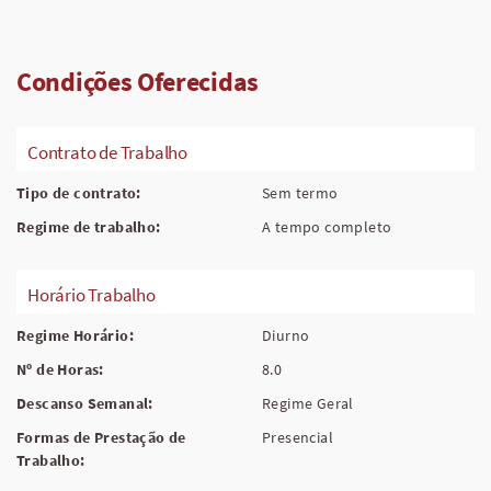
Condições Oferecidas
Contrato de Trabalho
Tipo de contrato:
Sem termo
Regime de trabalho:
A tempo completo
Horário Trabalho
Regime Horário:
Diurno
Nº de Horas:
8.0
Descanso Semanal:
Regime Geral
Formas de Prestação de
Presencial
Trabalho: