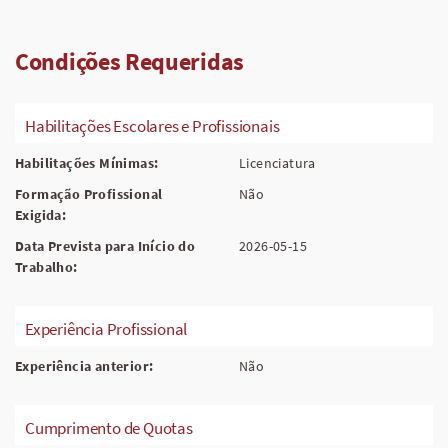
Condições Requeridas
Habilitações Escolares e Profissionais
Habilitações Mínimas:
Licenciatura
Formação Profissional
Não
Exigida:
Data Prevista para Início do
2026-05-15
Trabalho:
Experiência Profissional
Experiência anterior:
Não
Cumprimento de Quotas