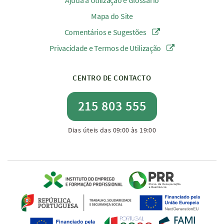
Ajuda à Utilização e Glossário
Mapa do Site
Comentários e Sugestões
Privacidade e Termos de Utilização
CENTRO DE CONTACTO
215 803 555
Dias úteis das 09:00 às 19:00