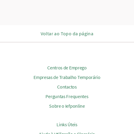
Voltar ao Topo da página
Centros de Emprego
Empresas de Trabalho Temporário
Contactos
Perguntas Frequentes
Sobre o Iefponline
Links Úteis