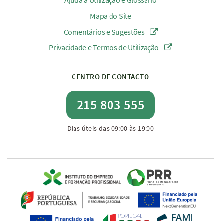
Ajuda à Utilização e Glossário
Mapa do Site
Comentários e Sugestões
Privacidade e Termos de Utilização
CENTRO DE CONTACTO
215 803 555
Dias úteis das 09:00 às 19:00