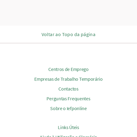
Voltar ao Topo da página
Centros de Emprego
Empresas de Trabalho Temporário
Contactos
Perguntas Frequentes
Sobre o Iefponline
Links Úteis