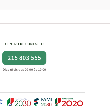
CENTRO DE CONTACTO
215 803 555
Dias úteis das 09:00 às 19:00