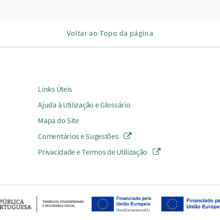
Voltar ao Topo da página
Links Úteis
Ajuda à Utilização e Glossário
Mapa do Site
Comentários e Sugestões
Privacidade e Termos de Utilização