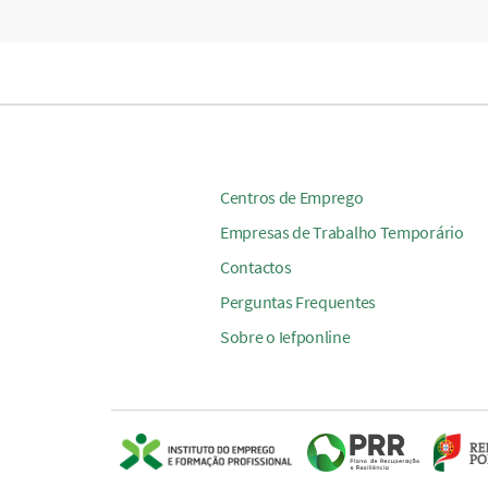
Centros de Emprego
Empresas de Trabalho Temporário
Contactos
Perguntas Frequentes
Sobre o Iefponline