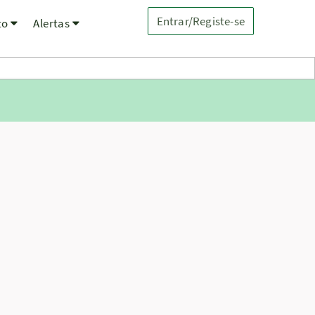
Entrar/Registe-se
to
Alertas