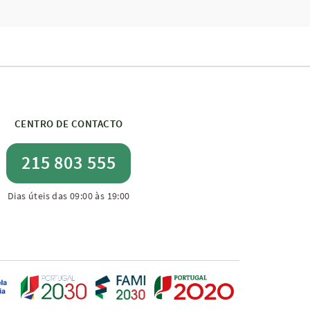
CENTRO DE CONTACTO
215 803 555
Dias úteis das 09:00 às 19:00