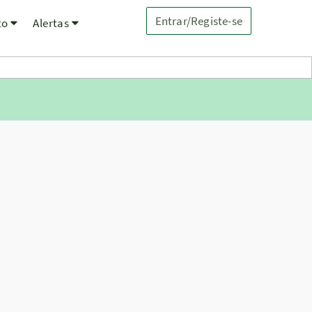
Entrar/Registe-se
to
Alertas