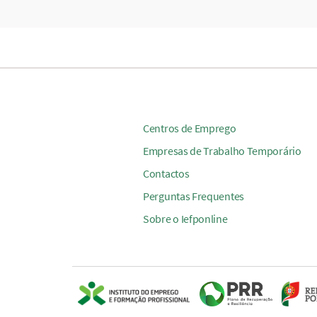
Centros de Emprego
Empresas de Trabalho Temporário
Contactos
Perguntas Frequentes
Sobre o Iefponline