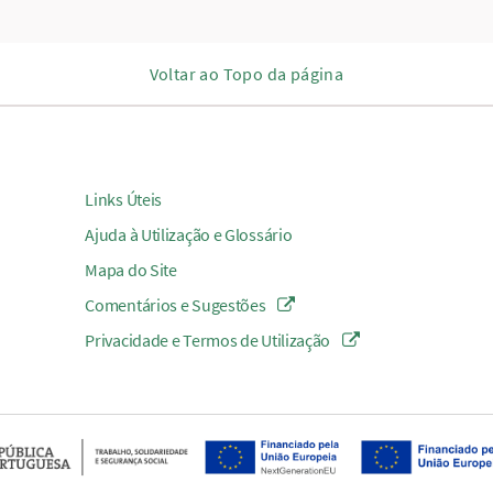
Voltar ao Topo da página
Links Úteis
Ajuda à Utilização e Glossário
Mapa do Site
Comentários e Sugestões
Privacidade e Termos de Utilização