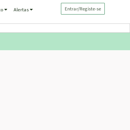
Entrar/Registe-se
to
Alertas