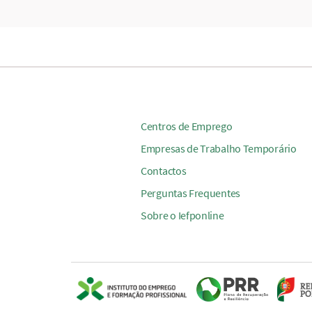
Centros de Emprego
Empresas de Trabalho Temporário
Contactos
Perguntas Frequentes
Sobre o Iefponline