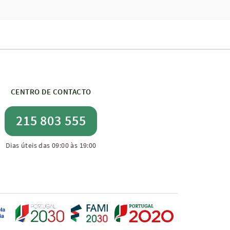
CENTRO DE CONTACTO
215 803 555
Dias úteis das 09:00 às 19:00