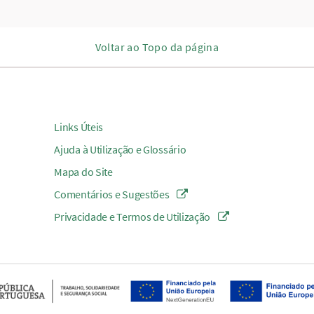
Voltar ao Topo da página
Links Úteis
Ajuda à Utilização e Glossário
Mapa do Site
Comentários e Sugestões
Privacidade e Termos de Utilização