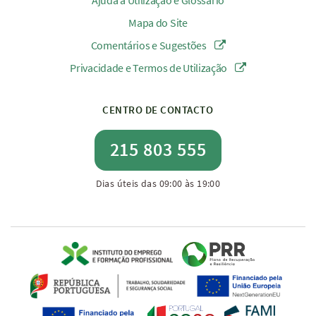
Ajuda à Utilização e Glossário
Mapa do Site
Comentários e Sugestões
Privacidade e Termos de Utilização
CENTRO DE CONTACTO
215 803 555
Dias úteis das 09:00 às 19:00