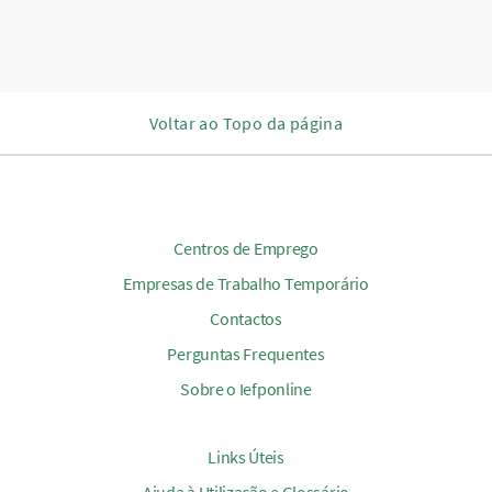
Voltar ao Topo da página
Centros de Emprego
Empresas de Trabalho Temporário
Contactos
Perguntas Frequentes
Sobre o Iefponline
Links Úteis