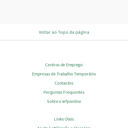
Voltar ao Topo da página
Centros de Emprego
Empresas de Trabalho Temporário
Contactos
Perguntas Frequentes
Sobre o Iefponline
Links Úteis