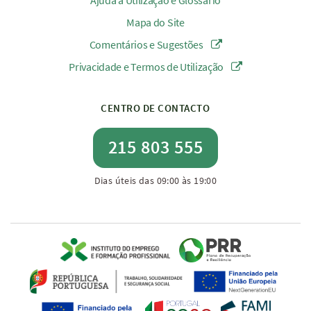
Ajuda à Utilização e Glossário
Mapa do Site
Comentários e Sugestões
Privacidade e Termos de Utilização
CENTRO DE CONTACTO
215 803 555
Dias úteis das 09:00 às 19:00