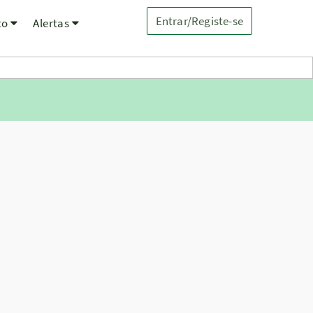
Entrar/Registe-se
to
Alertas