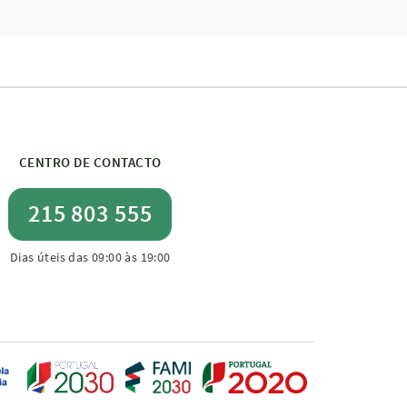
CENTRO DE CONTACTO
215 803 555
Dias úteis das 09:00 às 19:00