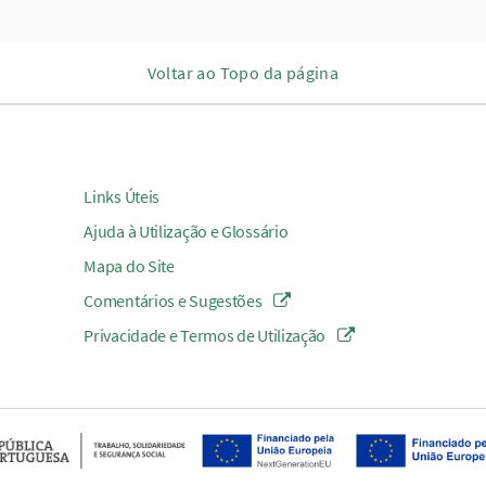
Voltar ao Topo da página
Links Úteis
Ajuda à Utilização e Glossário
Mapa do Site
Comentários e Sugestões
Privacidade e Termos de Utilização