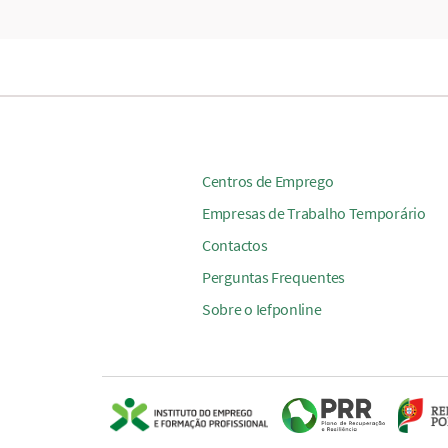
Centros de Emprego
Empresas de Trabalho Temporário
Contactos
Perguntas Frequentes
Sobre o Iefponline