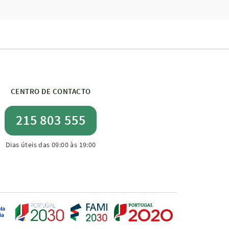
CENTRO DE CONTACTO
215 803 555
Dias úteis das 09:00 às 19:00