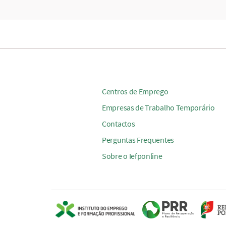
Centros de Emprego
Empresas de Trabalho Temporário
Contactos
Perguntas Frequentes
Sobre o Iefponline