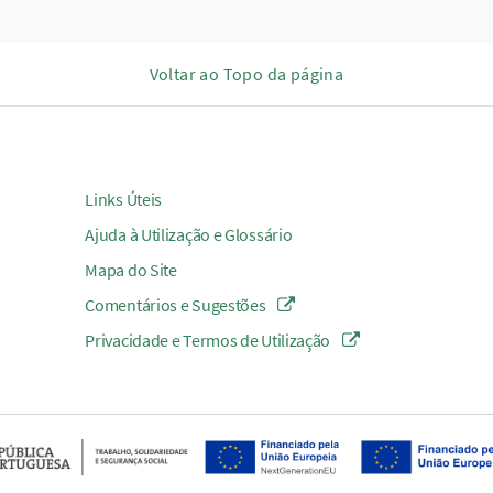
Voltar ao Topo da página
Links Úteis
Ajuda à Utilização e Glossário
Mapa do Site
Comentários e Sugestões
Privacidade e Termos de Utilização