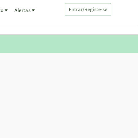
Entrar/Registe-se
to
Alertas