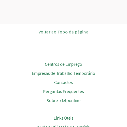
Voltar ao Topo da página
Centros de Emprego
Empresas de Trabalho Temporário
Contactos
Perguntas Frequentes
Sobre o Iefponline
Links Úteis