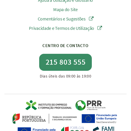
Ajuda à Utilização e Glossário
Mapa do Site
Comentários e Sugestões
Privacidade e Termos de Utilização
CENTRO DE CONTACTO
215 803 555
Dias úteis das 09:00 às 19:00