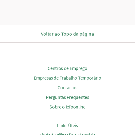
Voltar ao Topo da página
Centros de Emprego
Empresas de Trabalho Temporário
Contactos
Perguntas Frequentes
Sobre o Iefponline
Links Úteis