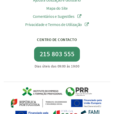
Ajuda à Utilização e Glossário
Mapa do Site
Comentários e Sugestões
Privacidade e Termos de Utilização
CENTRO DE CONTACTO
215 803 555
Dias úteis das 09:00 às 19:00