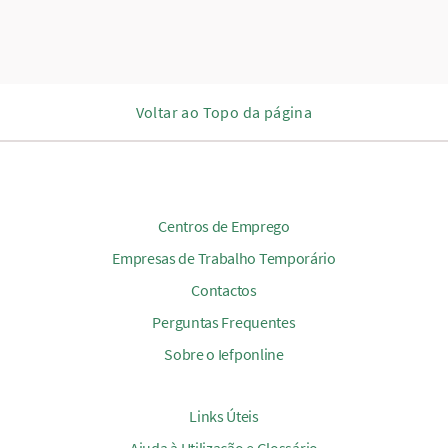
Voltar ao Topo da página
Centros de Emprego
Empresas de Trabalho Temporário
Contactos
Perguntas Frequentes
Sobre o Iefponline
Links Úteis