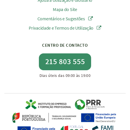
Ajuda à Utilização e Glossário
Mapa do Site
Comentários e Sugestões
Privacidade e Termos de Utilização
CENTRO DE CONTACTO
215 803 555
Dias úteis das 09:00 às 19:00