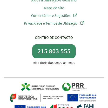
Ajuda à Utilização e Glossário
Mapa do Site
Comentários e Sugestões
Privacidade e Termos de Utilização
CENTRO DE CONTACTO
215 803 555
Dias úteis das 09:00 às 19:00