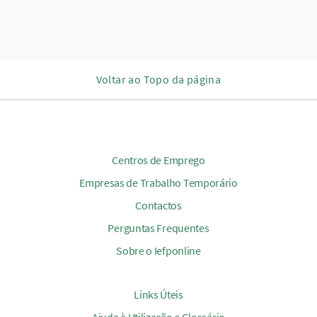
Voltar ao Topo da página
Centros de Emprego
Empresas de Trabalho Temporário
Contactos
Perguntas Frequentes
Sobre o Iefponline
Links Úteis