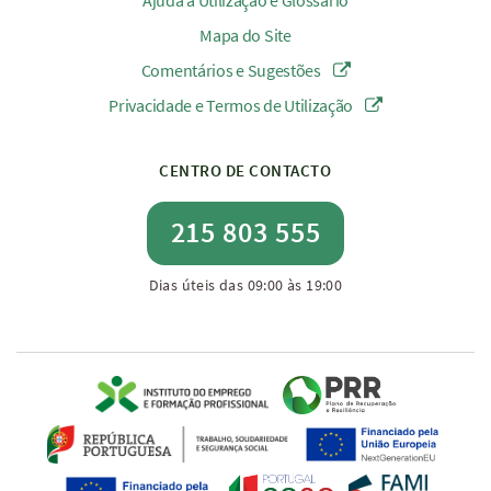
Ajuda à Utilização e Glossário
Mapa do Site
Comentários e Sugestões
Privacidade e Termos de Utilização
CENTRO DE CONTACTO
215 803 555
Dias úteis das 09:00 às 19:00