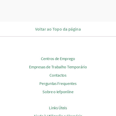
Voltar ao Topo da página
Centros de Emprego
Empresas de Trabalho Temporário
Contactos
Perguntas Frequentes
Sobre o Iefponline
Links Úteis