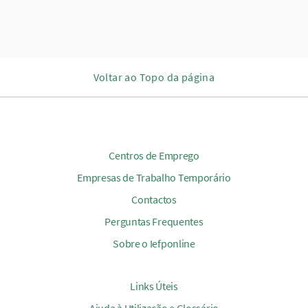
Voltar ao Topo da página
Centros de Emprego
Empresas de Trabalho Temporário
Contactos
Perguntas Frequentes
Sobre o Iefponline
Links Úteis