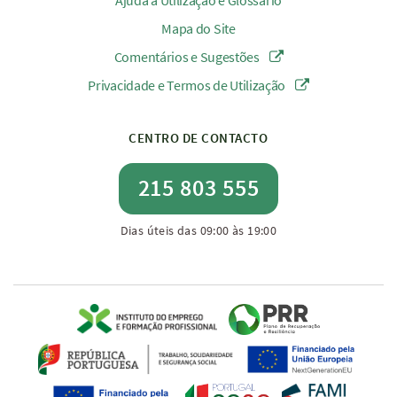
Ajuda à Utilização e Glossário
Mapa do Site
Comentários e Sugestões
Privacidade e Termos de Utilização
CENTRO DE CONTACTO
215 803 555
Dias úteis das 09:00 às 19:00