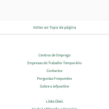
Voltar ao Topo da página
Centros de Emprego
Empresas de Trabalho Temporário
Contactos
Perguntas Frequentes
Sobre o Iefponline
Links Úteis