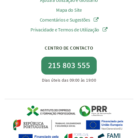
Ajuda à Utilização e Glossário
Mapa do Site
Comentários e Sugestões
Privacidade e Termos de Utilização
CENTRO DE CONTACTO
215 803 555
Dias úteis das 09:00 às 19:00