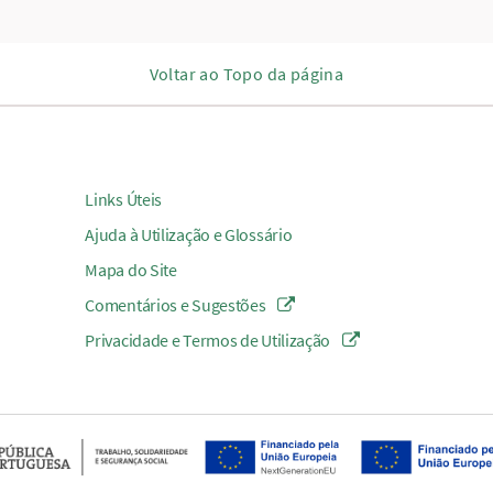
Voltar ao Topo da página
Links Úteis
Ajuda à Utilização e Glossário
Mapa do Site
Comentários e Sugestões
Privacidade e Termos de Utilização