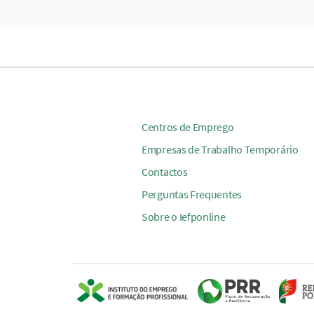
Centros de Emprego
Empresas de Trabalho Temporário
Contactos
Perguntas Frequentes
Sobre o Iefponline