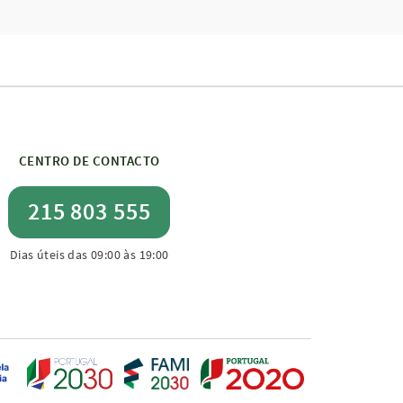
CENTRO DE CONTACTO
215 803 555
Dias úteis das 09:00 às 19:00