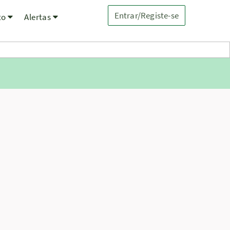
Entrar/Registe-se
to
Alertas