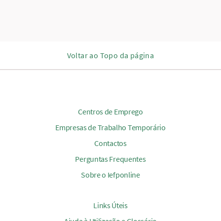
Voltar ao Topo da página
Centros de Emprego
Empresas de Trabalho Temporário
Contactos
Perguntas Frequentes
Sobre o Iefponline
Links Úteis