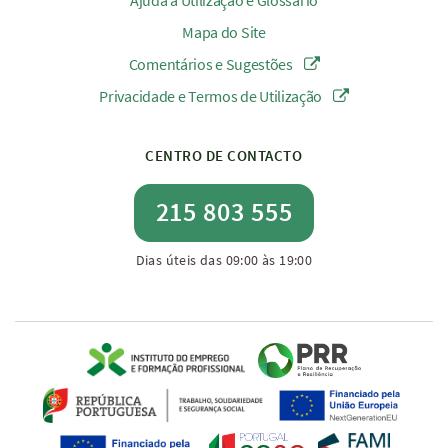
Ajuda à Utilização e Glossário
Mapa do Site
Comentários e Sugestões
Privacidade e Termos de Utilização
CENTRO DE CONTACTO
215 803 555
Dias úteis das 09:00 às 19:00