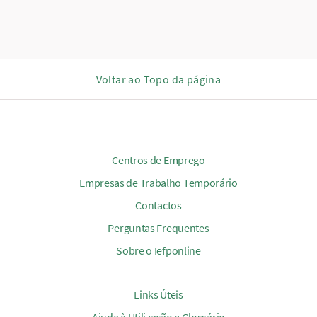
Voltar ao Topo da página
Centros de Emprego
Empresas de Trabalho Temporário
Contactos
Perguntas Frequentes
Sobre o Iefponline
Links Úteis