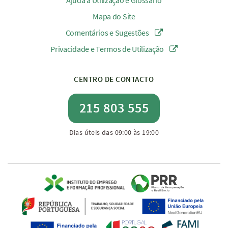
Ajuda à Utilização e Glossário
Mapa do Site
Comentários e Sugestões
Privacidade e Termos de Utilização
CENTRO DE CONTACTO
215 803 555
Dias úteis das 09:00 às 19:00