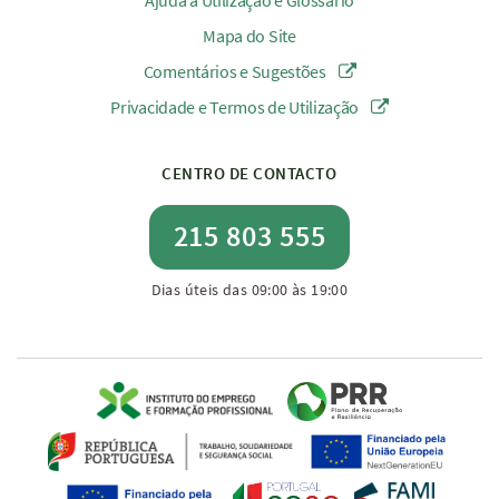
Ajuda à Utilização e Glossário
Mapa do Site
Comentários e Sugestões
Privacidade e Termos de Utilização
CENTRO DE CONTACTO
215 803 555
Dias úteis das 09:00 às 19:00