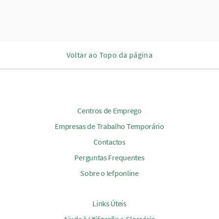
Voltar ao Topo da página
Centros de Emprego
Empresas de Trabalho Temporário
Contactos
Perguntas Frequentes
Sobre o Iefponline
Links Úteis