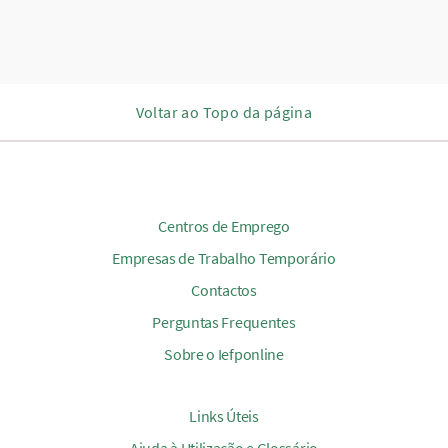
Voltar ao Topo da página
Centros de Emprego
Empresas de Trabalho Temporário
Contactos
Perguntas Frequentes
Sobre o Iefponline
Links Úteis