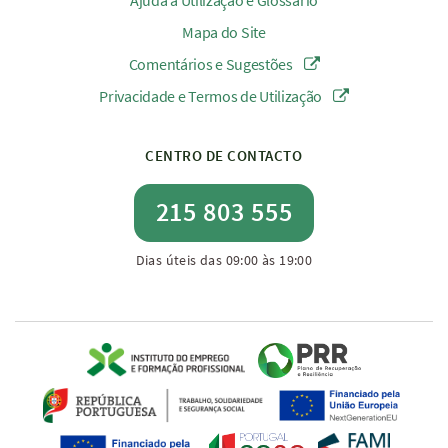
Ajuda à Utilização e Glossário
Mapa do Site
Comentários e Sugestões
Privacidade e Termos de Utilização
CENTRO DE CONTACTO
215 803 555
Dias úteis das 09:00 às 19:00